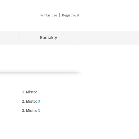
|
Přihlásit se
Registrovat
Kontakty
1. Místo:
1
2. Místo:
0
3. Místo:
3