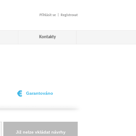
|
Přihlásit se
Registrovat
Kontakty
Garantováno
Již nelze vkládat návrhy