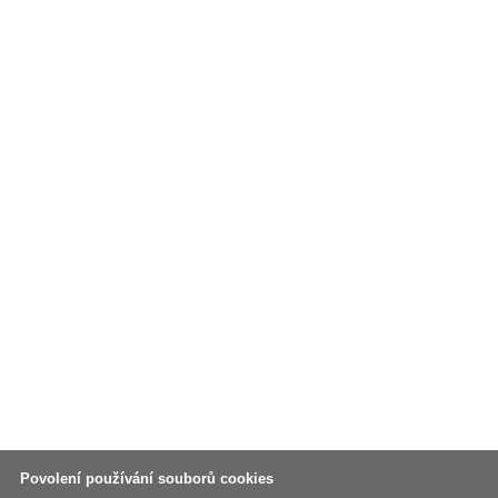
Povolení používání souborů cookies