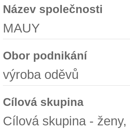
Název společnosti
MAUY
Obor podnikání
výroba oděvů
Cílová skupina
Cílová skupina - ženy, 